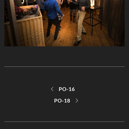
PO-16
PO-18