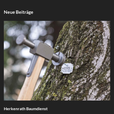
Neue Beiträge
Herkenrath Baumdienst