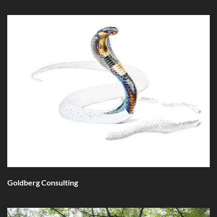
Goldberg Consulting